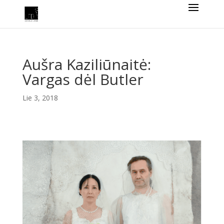
Aušra Kaziliūnaitė:
Vargas dėl Butler
Lie 3, 2018