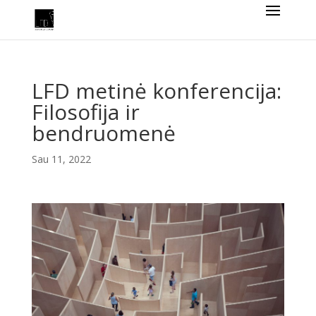
LFD metinė konferencija:
Filosofija ir
bendruomenė
Sau 11, 2022