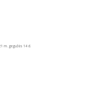
21 m. gegužės 14 d.