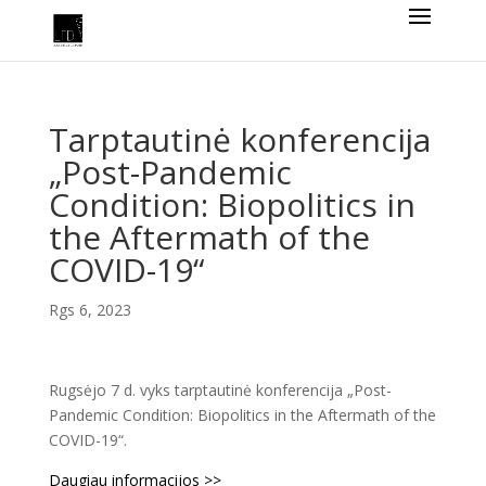
Tarptautinė konferencija
„Post-Pandemic
Condition: Biopolitics in
the Aftermath of the
COVID-19“
Rgs 6, 2023
Rugsėjo 7 d. vyks tarptautinė konferencija „Post-
Pandemic Condition: Biopolitics in the Aftermath of the
COVID-19“.
Daugiau informacijos >>